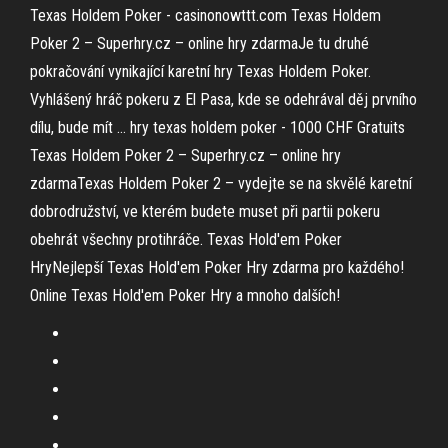
Texas Holdem Poker - casinonowttt.com Texas Holdem
Poker 2 – Superhry.cz – online hry zdarmaJe tu druhé
pokračování vynikající karetní hry Texas Holdem Poker.
Vyhlášený hráč pokeru z El Pasa, kde se odehrával děj prvního
dílu, bude mít … hry texas holdem poker - 1000 CHF Gratuits
Texas Holdem Poker 2 – Superhry.cz – online hry
zdarmaTexas Holdem Poker 2 – vydejte se na skvělé karetní
dobrodružství, ve kterém budete muset při partii pokeru
obehrát všechny protihráče. Texas Hold'em Poker
HryNejlepší Texas Hold'em Poker Hry zdarma pro každého!
Online Texas Hold'em Poker Hry a mnoho dalších!