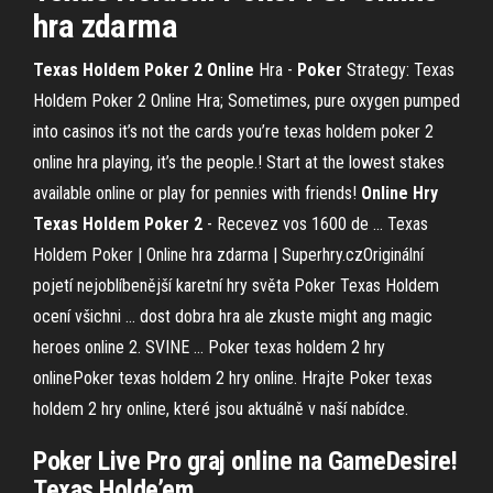
hra
zdarma
Texas Holdem Poker
2
Online
Hra -
Poker
Strategy: Texas
Holdem Poker 2 Online Hra; Sometimes, pure oxygen pumped
into casinos it’s not the cards you’re texas holdem poker 2
online hra playing, it’s the people.! Start at the lowest stakes
available online or play for pennies with friends!
Online Hry
Texas Holdem Poker 2
- Recevez vos 1600 de ... Texas
Holdem Poker | Online hra zdarma | Superhry.czOriginální
pojetí nejoblíbenější karetní hry světa Poker Texas Holdem
ocení všichni … dost dobra hra ale zkuste might ang magic
heroes online 2. SVINE … Poker texas holdem 2 hry
onlinePoker texas holdem 2 hry online. Hrajte Poker texas
holdem 2 hry online, které jsou aktuálně v naší nabídce.
Poker Live Pro graj online na GameDesire!
Texas Holde’em ...