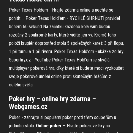
Poker Texas Holdem - Hrajte zdarma online a nechte se
pohltit ... Poker Texas Hold'em - RYCHLÉ SHRNUTÍ pravidel
během 60 sekund Na začátku každého kola vám budou
rozdány 2 soukromé karty, které vidíte jen vy. Kromě toho
položí krupiér doprostřed stolu 5 společných karet: 3 při flopu,
1 při turnu a 1 při riveru. Poker Texas Hold'em - ukázka ze hry
Superhry.cz - YouTube Poker Texas Hold'em je skvělá
multiplayer pokerová hra, díky které si budete moci vyzkoušet
svoje pokerové umění online proti skutečným hráčům z
celého světa.
Poker hry – online hry zdarma –
Webgames.cz
Poker - zahrajte si populární poker proti třem soupeřům u
jednoho stolu.
Online
poker
– Hrajte pokerové
hry
na